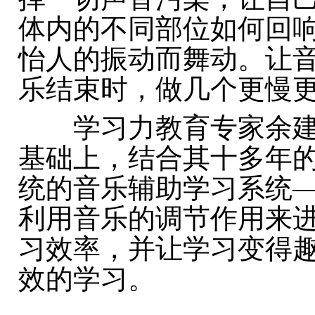
体内的不同部位如何回
怡人的振动而舞动。让
乐结束时，做几个更慢
学习力教育专家余建
基础上，结合其十多年
统的音乐辅助学习系统
利用音乐的调节作用来
习效率，并让学习变得
效的学习。