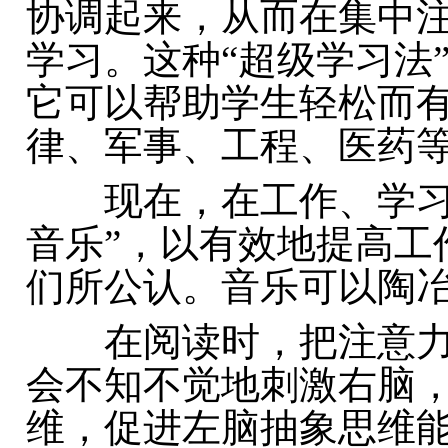
协调起来，从而在集中
学习。这种“超级学习法
它可以帮助学生轻松而
律、军事、工程、医药
现在，在工作、学习场
音乐”，以有效地提高工
们所公认。音乐可以陶
在阅读时，把注意力
会不知不觉地刺激右脑
维，促进左脑抽象思维