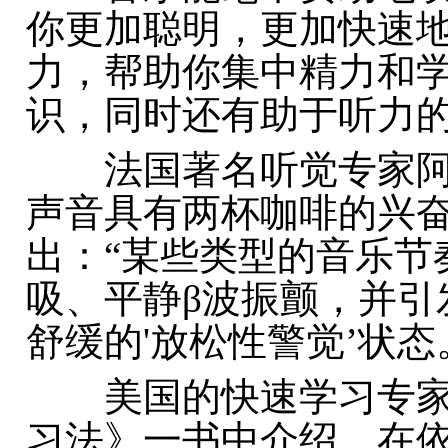
你更加聪明，更加快速
力，帮助你集中精力和
识，同时还有助于听力
法国著名听觉专家阿尔
声音具有两杯咖啡的兴奋作
出：“某些类型的音乐节
吸、平静β波振颤，并引
舒缓的'放松性警觉’状态
美国的快速学习专家希
习法》一书中介绍，在