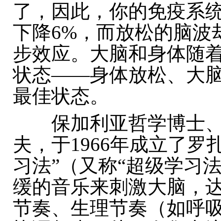
了，因此，你的免疫系
下降6%，而放松的脑波
步效应。大脑和身体随
状态——身体放松、大
最佳状态。
保加利亚哲学博士、精
夫，于1966年成立了
习法”（又称“超级学习
缓的音乐来刺激大脑，
节奏、生理节奏（如呼