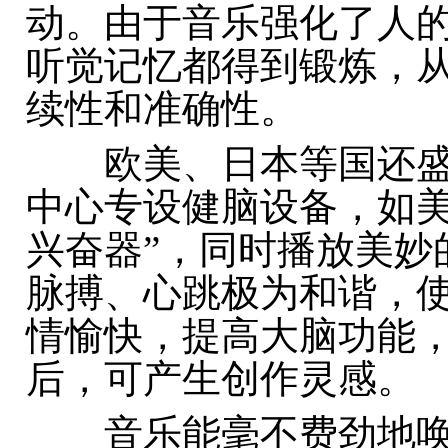
动。由于音乐强化了人
听觉记忆都得到锻炼，
续性和准确性。
欧美、日本等国还盛行
中心专设健脑设备，如美
兴奋器”，同时播放美妙
脉搏、心跳极为和谐，
情愉快，提高大脑功能
后，可产生创作灵感。
音乐能毫不费劲地唤