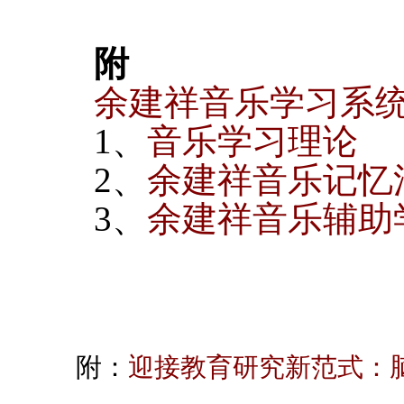
附
余建祥音乐学习系
1、
音乐学习理论
2、
余建祥音乐记忆
3、
余建祥音乐辅助
附：
迎接教育研究新范式：