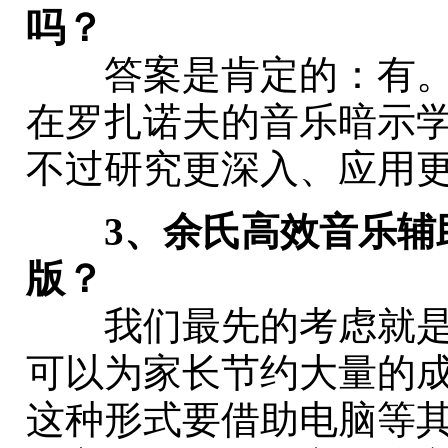
吗？
答案是肯定的：有。
在罗扎诺夫的音乐暗示
不过研究更深入、应用
3、余氏高效音乐辅
版？
我们最先的考虑就是
可以为家长节约大量的
这种形式要借助电脑等