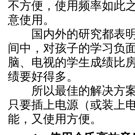
不方便，使用频率如此
意使用。
国内外的研究都表明
间中，对孩子的学习负
脑、电视的学生成绩比
绩要好得多。
所以最佳的解决方案
只要插上电源（或装上
能，又使用方便。