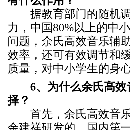
有什么作用？
据教育部门的随机调
力，中国80%以上的中
问题，余氏高效音乐辅
效率，还可有效调节和
质量，对中小学生的身
6、为什么余氏高效
择？
首先，余氏高效音乐
余建祥研发的、国内第