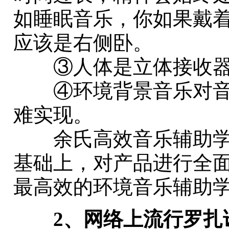
如睡眠音乐，你如果戴
应该是右侧卧。
③人体是立体接收器
④环境背景音乐对音
难实现。
余氏高效音乐辅助学
基础上，对产品进行全
最高效的环境音乐辅助
2、网络上流行罗扎