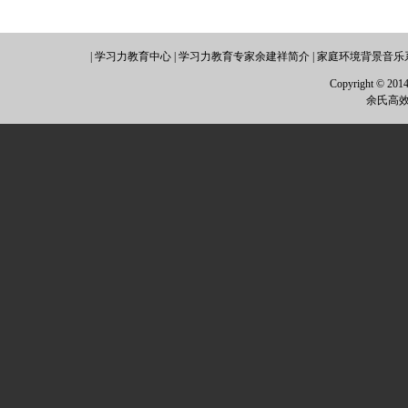
|
学习力教育中心
|
学习力教育专家余建祥简介
|
家庭环境背景音乐
Copyright © 2014 
余氏高