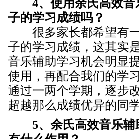
4、使用余氏高效音
子的学习成绩吗？
很多家长都希望有一
子的学习成绩，这其实
音乐辅助学习机会明显
使用，再配合我们的学
通过一两个学期，逐步
超越那么成绩优异的同
5、余氏高效音乐辅