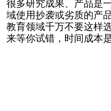
很多研究成果、产品是
域使用抄袭或劣质的产
教育领域千万不要这样
来等你试错，时间成本