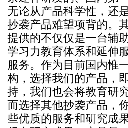
无论从产品科学性，还
抄袭产品难望项背的。
提供的不仅仅是一台辅
学习力教育体系和延伸服
服务。作为目前国内惟
构，选择我们的产品，
持，我们也会将教育研
而选择其他抄袭产品，
些优质的服务和研究成